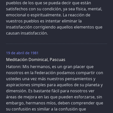
pueblos de los que se pueda decir que están
satisfechos con su condición, ya sea física, mental,
emocional o espiritualmente. La reacción de
vuestros pueblos es intentar eliminar la
insatisfacción corrigiendo aquellos elementos que
causan insatisfacción.
19 de abril de 1981
Meditación Dominical, Pascuas
Hatonn: Mis hermanos, es un gran placer que
nosotros en la Federación podamos compartir con
ustedes una vez más nuestros pensamientos y
aspiraciones simples para aquellos de su planeta y
dimensión. Es bastante fácil para nosotros ver
áreas de mejora en las que pueden esforzarse, sin
embargo, hermanos míos, deben comprender que
su confusión es similar a la confusión que