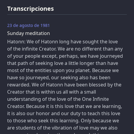
Transcripciones
23 de agosto de 1981
Sunday meditation
Hatonn: We of Hatonn long have sought the love
of the infinite Creator. We are no different than any
of your people except, perhaps, we have journeyed
that path of seeking love a little longer than have
most of the entities upon you planet. Because we
have so journeyed, our seeking also has been
rewarded. We of Hatonn have been blessed by the
Creator that is within us all with a small
understanding of the love of the One Infinite
Creator. Because it is this love that we are learning,
it is also our honor and our duty to teach this love
to those who seek this learning. Only because we
are students of the vibration of love may we also