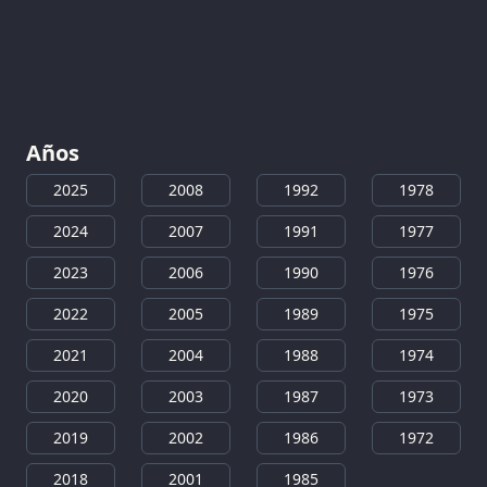
Años
2025
2008
1992
1978
2024
2007
1991
1977
2023
2006
1990
1976
2022
2005
1989
1975
2021
2004
1988
1974
2020
2003
1987
1973
2019
2002
1986
1972
2018
2001
1985