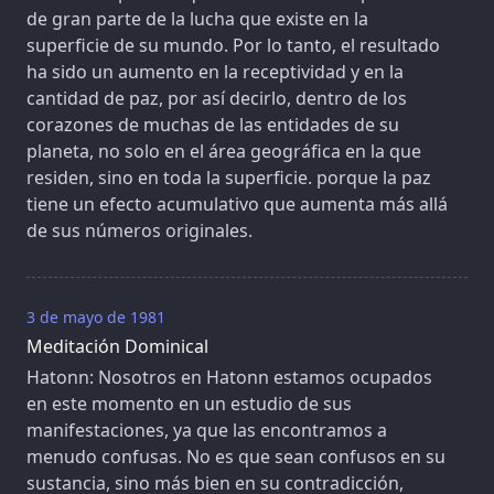
de gran parte de la lucha que existe en la
superficie de su mundo. Por lo tanto, el resultado
ha sido un aumento en la receptividad y en la
cantidad de paz, por así decirlo, dentro de los
corazones de muchas de las entidades de su
planeta, no solo en el área geográfica en la que
residen, sino en toda la superficie. porque la paz
tiene un efecto acumulativo que aumenta más allá
de sus números originales.
3 de mayo de 1981
Meditación Dominical
Hatonn: Nosotros en Hatonn estamos ocupados
en este momento en un estudio de sus
manifestaciones, ya que las encontramos a
menudo confusas. No es que sean confusos en su
sustancia, sino más bien en su contradicción,