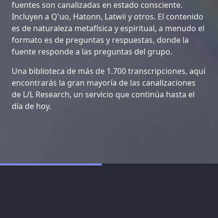
fuentes son canalizadas en estado consciente.
Incluyen a Q'uo, Hatonn, Latwii y otros. El contenido
es de naturaleza metafísica y espiritual, a menudo el
formato es de preguntas y respuestas, donde la
fuente responde a las preguntas del grupo.
Una biblioteca de más de 1.700 transcripciones, aquí
encontrarás la gran mayoría de las canalizaciones
de L/L Research, un servicio que continúa hasta el
día de hoy.