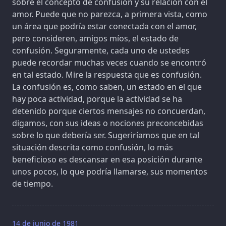
sobre el concepto de confusión y su relación con el
amor. Puede que no parezca, a primera vista, como
un área que podría estar conectada con el amor,
pero consideren, amigos míos, el estado de
confusión. Seguramente, cada uno de ustedes
puede recordar muchas veces cuando se encontró
en tal estado. Mire la respuesta que es confusión.
La confusión es, como saben, un estado en el que
hay poca actividad, porque la actividad se ha
detenido porque ciertos mensajes no concuerdan,
digamos, con sus ideas o nociones preconcebidas
sobre lo que debería ser. Sugeriríamos que en tal
situación descrita como confusión, lo más
beneficioso es descansar en esa posición durante
unos pocos, lo que podría llamarse, sus momentos
de tiempo.
14 de junio de 1981