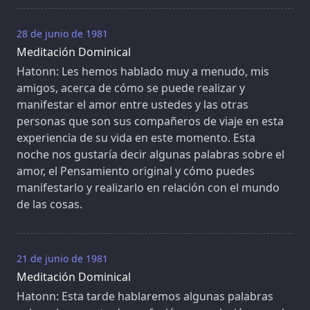
28 de junio de 1981
Meditación Dominical
Hatonn: Les hemos hablado muy a menudo, mis
amigos, acerca de cómo se puede realizar y
manifestar el amor entre ustedes y las otras
personas que son sus compañeros de viaje en esta
experiencia de su vida en este momento. Esta
noche nos gustaría decir algunas palabras sobre el
amor, el Pensamiento original y cómo puedes
manifestarlo y realizarlo en relación con el mundo
de las cosas.
21 de junio de 1981
Meditación Dominical
Hatonn: Esta tarde hablaremos algunas palabras