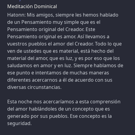
Meditación Dominical
Hatonn: Mis amigos, siempre les hemos hablado
de un Pensamiento muy simple que es el
Pensamiento original del Creador. Este
Pensamiento original es amor. Así llevamos a
vuestros pueblos el amor del Creador. Todo lo que
ven de ustedes que es material, está hecho del
material del amor, que es luz, y es por eso que los
saludamos en amor y en luz. Siempre hablamos de
ese punto e intentamos de muchas maneras
diferentes acercarnos a él de acuerdo con sus
diversas circunstancias.
Esta noche nos acercaríamos a esta comprensión
del amor hablándoles de un concepto que es
generado por sus pueblos. Ese concepto es la
seguridad.