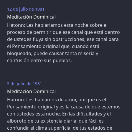
12 de julio de 1981
Meditación Dominical
Hatonn: Les hablaríamos esta noche sobre el
proceso de permitir que ese canal que está dentro
de ustedes fluya sin obstrucciones, ese canal para
el Pensamiento original que, cuando está
bloqueado, puede causar tanta miseria y
confusión entre sus pueblos.
5 de julio de 1981
Meditación Dominical
Hatonn: Les hablamos de amor, porque es el
Pensamiento original y es la causa de que estemos
con ustedes esta noche. En las dificultades y el
alboroto de tu existencia diaria, qué fácil es
confundir el clima superficial de tus estados de