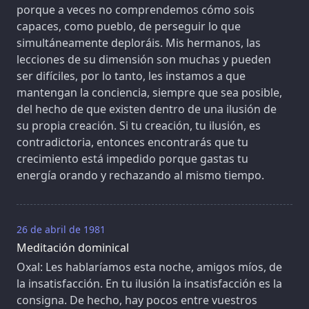
porque a veces no comprendemos cómo sois
capaces, como pueblo, de perseguir lo que
simultáneamente deploráis. Mis hermanos, las
lecciones de su dimensión son muchas y pueden
ser difíciles, por lo tanto, les instamos a que
mantengan la conciencia, siempre que sea posible,
del hecho de que existen dentro de una ilusión de
su propia creación. Si tu creación, tu ilusión, es
contradictoria, entonces encontrarás que tu
crecimiento está impedido porque gastas tu
energía orando y rechazando al mismo tiempo.
26 de abril de 1981
Meditación dominical
Oxal: Les hablaríamos esta noche, amigos míos, de
la insatisfacción. En tu ilusión la insatisfacción es la
consigna. De hecho, hay pocos entre vuestros