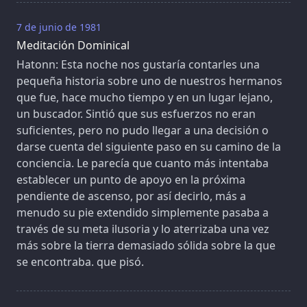
7 de junio de 1981
Meditación Dominical
Hatonn: Esta noche nos gustaría contarles una
pequeña historia sobre uno de nuestros hermanos
que fue, hace mucho tiempo y en un lugar lejano,
un buscador. Sintió que sus esfuerzos no eran
suficientes, pero no pudo llegar a una decisión o
darse cuenta del siguiente paso en su camino de la
conciencia. Le parecía que cuanto más intentaba
establecer un punto de apoyo en la próxima
pendiente de ascenso, por así decirlo, más a
menudo su pie extendido simplemente pasaba a
través de su meta ilusoria y lo aterrizaba una vez
más sobre la tierra demasiado sólida sobre la que
se encontraba. que pisó.