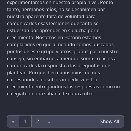
experimentamos en nuestro propio nivel. Por lo
tanto, hermanos míos, no se desanimen por
nuestra aparente falta de voluntad para
comunicarles esas lecciones que tanto se
esfuerzan por aprender en su lucha por el
crecimiento. Nosotros en Hatonn estamos
complacidos en que a menudo somos buscados
por los de este grupo y otros grupos para nuestro
consejo, sin embargo, a menudo somos reacios a
comunicarles la respuesta a las preguntas que
plantean. Porque, hermanos míos, no nos
corresponde a nosotros impedir vuestro
crecimiento entregándoos las respuestas como un
colegial con una sábana de cuna a otro.
«
1
2
»
Show All