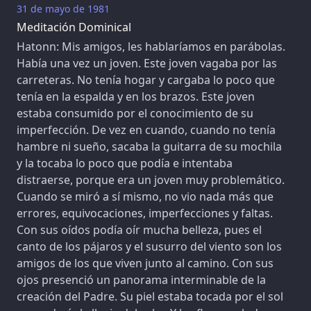
31 de mayo de 1981
Meditación Dominical
Hatonn: Mis amigos, les hablaríamos en parábolas.
Había una vez un joven. Este joven vagaba por las
carreteras. No tenía hogar y cargaba lo poco que
tenía en la espalda y en los brazos. Este joven
estaba consumido por el conocimiento de su
imperfección. De vez en cuando, cuando no tenía
hambre ni sueño, sacaba la guitarra de su mochila
y la tocaba lo poco que podía e intentaba
distraerse, porque era un joven muy problemático.
Cuando se miró a sí mismo, no vio nada más que
errores, equivocaciones, imperfecciones y faltas.
Con sus oídos podía oír mucha belleza, pues el
canto de los pájaros y el susurro del viento son los
amigos de los que viven junto al camino. Con sus
ojos presenció un panorama interminable de la
creación del Padre. Su piel estaba tocada por el sol