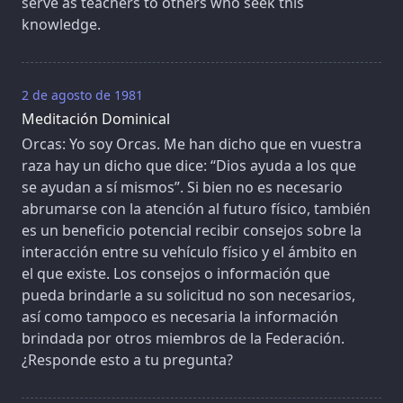
serve as teachers to others who seek this
knowledge.
2 de agosto de 1981
Meditación Dominical
Orcas: Yo soy Orcas. Me han dicho que en vuestra
raza hay un dicho que dice: “Dios ayuda a los que
se ayudan a sí mismos”. Si bien no es necesario
abrumarse con la atención al futuro físico, también
es un beneficio potencial recibir consejos sobre la
interacción entre su vehículo físico y el ámbito en
el que existe. Los consejos o información que
pueda brindarle a su solicitud no son necesarios,
así como tampoco es necesaria la información
brindada por otros miembros de la Federación.
¿Responde esto a tu pregunta?