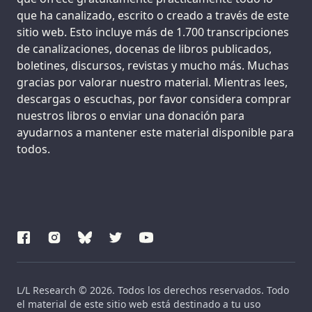
que ha canalizado, escrito o creado a través de este
sitio web. Esto incluye más de 1.700 transcripciones
de canalizaciones, docenas de libros publicados,
boletines, discursos, revistas y mucho más. Muchas
gracias por valorar nuestro material. Mientras lees,
descargas o escuchas, por favor considera comprar
nuestros libros o enviar una donación para
ayudarnos a mantener este material disponible para
todos.
L/L Research © 2026. Todos los derechos reservados. Todo
el material de este sitio web está destinado a tu uso