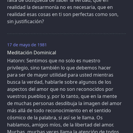
realidad la desarmonía no es necesaria, que en
realidad esas cosas en ti son perfectas como son,
sin justificación?
17 de mayo de 1981
Meditación Dominical
Hatonn: Sentimos que no solo es nuestro
privilegio, sino también lo que debemos hacer
para ser de mayor utilidad para usted mientras
busca la verdad, hablarle sobre algunos de los
aspectos del amor que no son reconocidos por
vuestros pueblos y, por lo tanto, que en la mente
de muchas personas desdibuja la imagen del amor
más allá de todo reconocimiento en el sentido
cósmico de la palabra, si así se le llama. Os
hablamos, amigos míos, de la libertad del amor.
Muchas, muchas veces llama la atención de todos