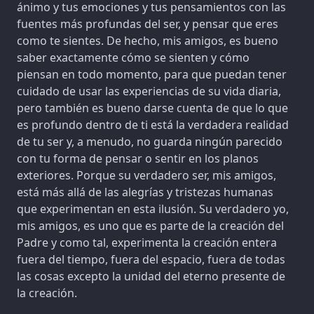
ánimo y tus emociones y tus pensamientos con las
fuentes más profundas del ser, y pensar que eres
como te sientes. De hecho, mis amigos, es bueno
saber exactamente cómo se sienten y cómo
piensan en todo momento, para que puedan tener
cuidado de usar las experiencias de su vida diaria,
pero también es bueno darse cuenta de que lo que
es profundo dentro de ti está la verdadera realidad
de tu ser y, a menudo, no guarda ningún parecido
con tu forma de pensar o sentir en los planos
exteriores. Porque su verdadero ser, mis amigos,
está más allá de las alegrías y tristezas humanas
que experimentan en esta ilusión. Su verdadero yo,
mis amigos, es uno que es parte de la creación del
Padre y como tal, experimenta la creación entera
fuera del tiempo, fuera del espacio, fuera de todas
las cosas excepto la unidad del eterno presente de
la creación.