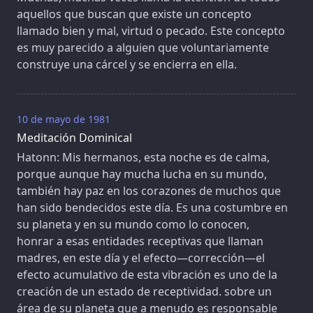
aquellos que buscan que existe un concepto
llamado bien y mal, virtud o pecado. Este concepto
es muy parecido a alguien que voluntariamente
construye una cárcel y se encierra en ella.
10 de mayo de 1981
Meditación Dominical
Hatonn: Mis hermanos, esta noche es de calma,
porque aunque hay mucha lucha en su mundo,
también hay paz en los corazones de muchos que
han sido bendecidos este día. Es una costumbre en
su planeta y en su mundo como lo conocen,
honrar a esas entidades receptivas que llaman
madres, en este día y el efecto—corrección—el
efecto acumulativo de esta vibración es uno de la
creación de un estado de receptividad. sobre un
área de su planeta que a menudo es responsable