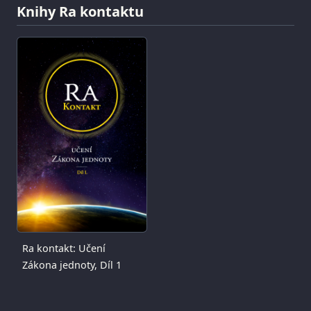
Knihy Ra kontaktu
Ra kontakt: Učení
Zákona jednoty, Díl 1