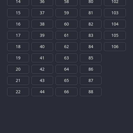
14
36
58
80
102
15
37
59
81
103
16
38
60
82
104
17
39
61
83
105
18
40
62
84
106
19
41
63
85
20
42
64
86
21
43
65
87
22
44
66
88