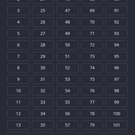
3
25
47
69
91
4
26
48
70
92
5
27
49
71
93
6
28
50
72
94
7
29
51
73
95
8
30
52
74
96
9
31
53
75
97
10
32
54
76
98
11
33
55
77
99
12
34
56
78
100
13
35
57
79
101